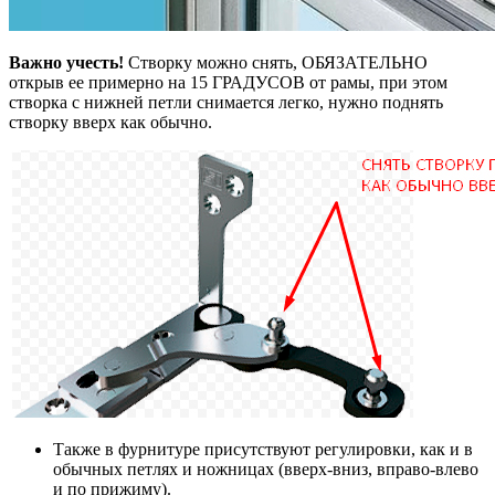
Важно учесть!
Створку можно снять, ОБЯЗАТЕЛЬНО
открыв ее примерно на 15 ГРАДУСОВ от рамы, при этом
створка с нижней петли снимается легко, нужно поднять
створку вверх как обычно.
Также в фурнитуре присутствуют регулировки, как и в
обычных петлях и ножницах (вверх-вниз, вправо-влево
и по прижиму).