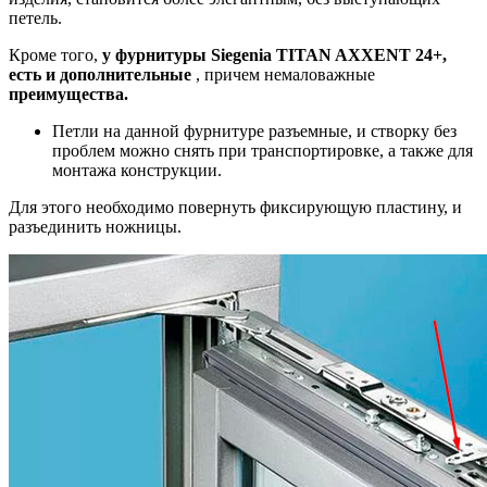
петель.
Кроме того,
у фурнитуры Siegenia TITAN AXXENT 24+,
есть и дополнительные
, причем немаловажные
преимущества.
Петли на данной фурнитуре разъемные, и створку без
проблем можно снять при транспортировке, а также для
монтажа конструкции.
Для этого необходимо повернуть фиксирующую пластину, и
разъединить ножницы.