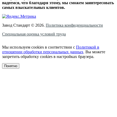
надеемся, что благодаря этому, мы сможем заинтересовать
самых взыскательных клиентов.
Завод Стандарт © 2026.
Политика конфиденциальности
Специальная оценка условий труда
Мы используем cookies в соответствии с
Политикой в
отношении обработки персональных данных
. Вы можете
запретить обработку cookies в настройках браузера.
Понятно