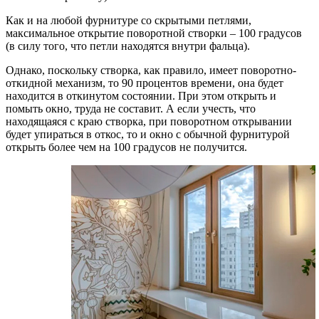
Как и на любой фурнитуре со скрытыми петлями,
максимальное открытие поворотной створки – 100 градусов
(в силу того, что петли находятся внутри фальца).
Однако, поскольку створка, как правило, имеет поворотно-
откидной механизм, то 90 процентов времени, она будет
находится в откинутом состоянии. При этом открыть и
помыть окно, труда не составит. А если учесть, что
находящаяся с краю створка, при поворотном открывании
будет упираться в откос, то и окно с обычной фурнитурой
открыть более чем на 100 градусов не получится.