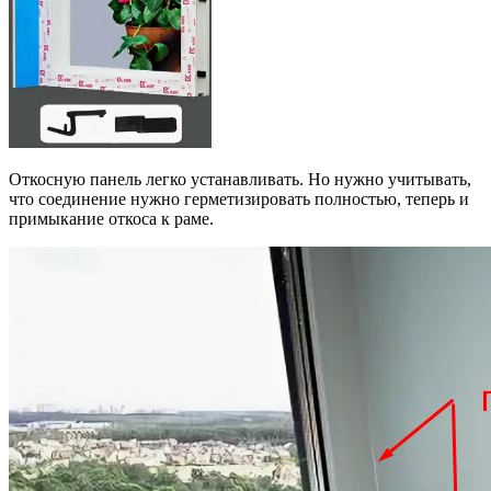
Откосную панель легко устанавливать. Но нужно учитывать,
что соединение нужно герметизировать полностью, теперь и
примыкание откоса к раме.