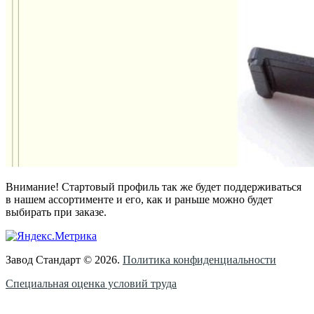
Внимание! Стартовый профиль так же будет поддерживаться
в нашем ассортименте и его, как и раньше можно будет
выбирать при заказе.
Завод Стандарт © 2026.
Политика конфиденциальности
Специальная оценка условий труда