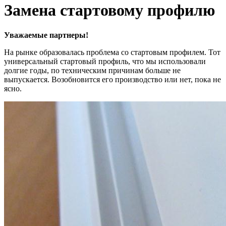
Замена стартовому профилю
Уважаемые партнеры!
На рынке образовалась проблема со стартовым профилем. Тот
универсальный стартовый профиль, что мы использовали
долгие годы, по техническим причинам больше не
выпускается. Возобновится его производство или нет, пока не
ясно.