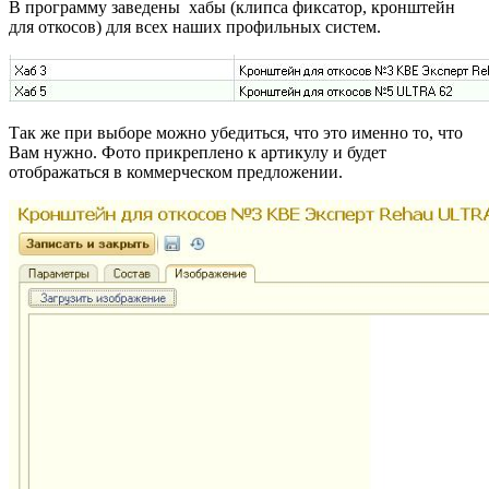
В программу заведены хабы (клипса фиксатор, кронштейн
для откосов) для всех наших профильных систем.
Так же при выборе можно убедиться, что это именно то, что
Вам нужно. Фото прикреплено к артикулу и будет
отображаться в коммерческом предложении.