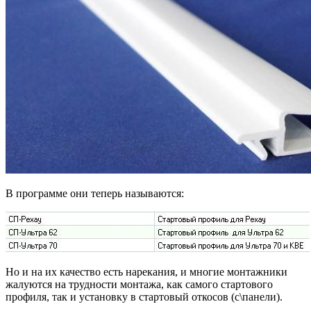
В программе они теперь называются:
Но и на их качество есть нарекания, и многие монтажники
жалуются на трудности монтажа, как самого стартового
профиля, так и установку в стартовый откосов (с\панели).