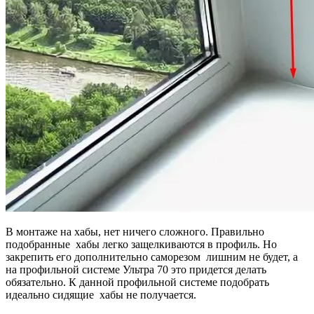
В монтаже на хабы, нет ничего сложного. Правильно
подобранные хабы легко защелкиваются в профиль. Но
закрепить его дополнительно саморезом лишним не будет, а
на профильной системе Ультра 70 это придется делать
обязательно. К данной профильной системе подобрать
идеально сидящие хабы не получается.