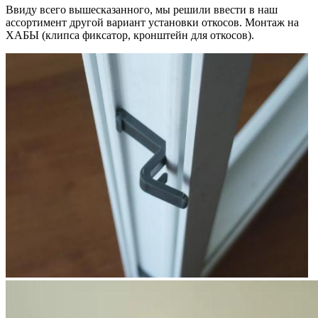
Ввиду всего вышесказанного, мы решили ввести в наш
ассортимент другой вариант установки откосов. Монтаж на
ХАБЫ (клипса фиксатор, кронштейн для откосов).