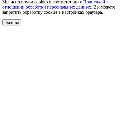
Мы используем cookies в соответствии с
Политикой в
отношении обработки персональных данных
. Вы можете
запретить обработку cookies в настройках браузера.
Понятно