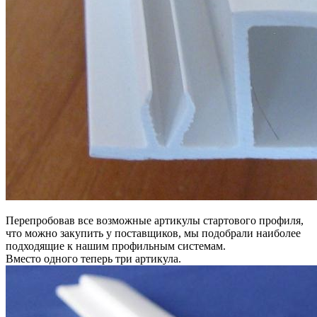
Перепробовав все возможные артикулы стартового профиля,
что можно закупить у поставщиков, мы подобрали наиболее
подходящие к нашим профильным системам.
Вместо одного теперь три артикула.