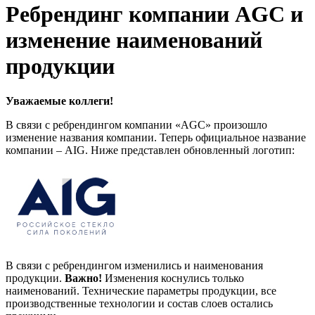
Ребрендинг компании AGC и
изменение наименований
продукции
Уважаемые коллеги!
В связи с ребрендингом компании «AGC» произошло
изменение названия компании. Теперь официальное название
компании – AIG. Ниже представлен обновленный логотип:
В связи с ребрендингом изменились и наименования
продукции.
Важно!
Изменения коснулись только
наименований. Технические параметры продукции, все
производственные технологии и состав слоев остались