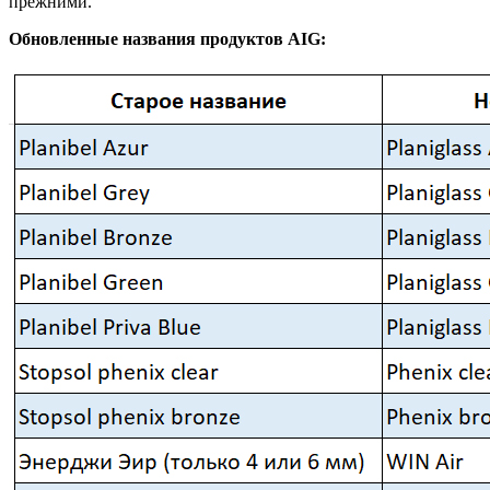
прежними.
Обновленные названия продуктов AIG: