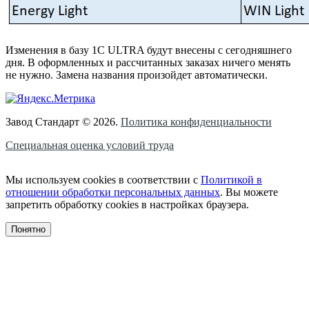
Изменения в базу 1С ULTRA будут внесены с сегодняшнего
дня. В оформленных и рассчитанных заказах ничего менять
не нужно. Замена названия произойдет автоматически.
Завод Стандарт © 2026.
Политика конфиденциальности
Специальная оценка условий труда
Мы используем cookies в соответствии с
Политикой в
отношении обработки персональных данных
. Вы можете
запретить обработку cookies в настройках браузера.
Понятно