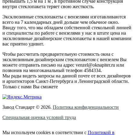
превышать 1,5 м на 1 м , в противном случае конструкция
внутри стеклопакета теряет свою жесткость.
Эксклюзивные стеклопакеты с вензелями изготавливаются
всего на 7 календарных дней дольше чем обычное окно.
Ввиду того, что мы обладаем собственной стекольной линией
и специалисты по работе с вензелями у нас в штате цена на
эксклюзивные дизайнерские стеклопакеты в нашей компании
вас приятно удивит.
Чтобы рассчитать предварительную стоимость окна с
эксклюзивным дизайнерским стеклопакетом с вензелем Вы
можете отправить письмо на адрес venzel@oknapiter.ru или
позвонив на многоканальный телефон 4584334.
Мы рады видеть запросы на данной почте от всех дизайнеров
и архитекторов Санкт-Петербурга и Ленинградской области.
Только с нами Вы сможете
Завод Стандарт © 2026.
Политика конфиденциальности
Специальная оценка условий труда
Мы используем cookies в соответствии с
Политикой в