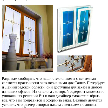
Рады вам сообщить, что наши стеклопакеты с вензелями
являются практически эксклюзивными для Санкт- Петербурга
и Ленинградской области, они доступны для заказа в любом
из наших офисов. Из каталога , который содержит множество
уникальных решений Вы и ваш дизайнер сможете выбрать
все, что вам понравится и оформить заказ. Важным является
условие, что размер створки пакета с вензелем не должен