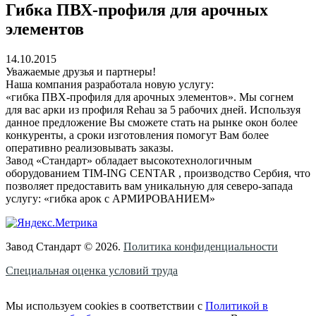
Гибка ПВХ-профиля для арочных
элементов
14.10.2015
Уважаемые друзья и партнеры!
Наша компания разработала новую услугу:
«гибка ПВХ-профиля для арочных элементов». Мы согнем
для вас арки из профиля Rehau за 5 рабочих дней. Используя
данное предложение Вы сможете стать на рынке окон более
конкуренты, а сроки изготовления помогут Вам более
оперативно реализовывать заказы.
Завод «Стандарт» обладает высокотехнологичным
оборудованием TIM-ING CENTAR , производство Сербия, что
позволяет предоставить вам уникальную для северо-запада
услугу: «гибка арок с АРМИРОВАНИЕМ»
Завод Стандарт © 2026.
Политика конфиденциальности
Специальная оценка условий труда
Мы используем cookies в соответствии с
Политикой в