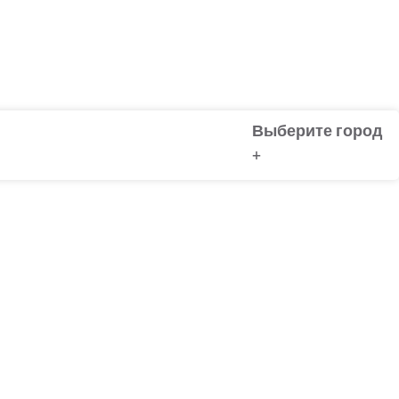
Выберите город
+